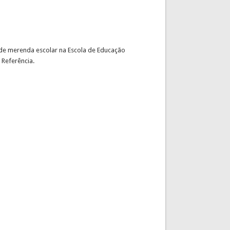
o de merenda escolar na Escola de Educação
Referência.