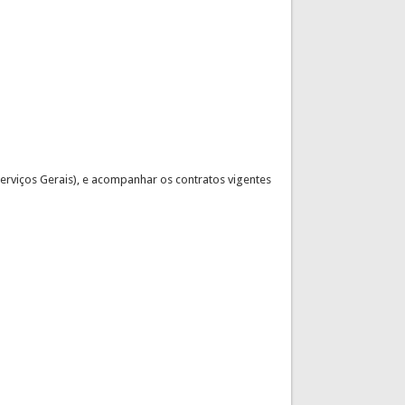
erviços Gerais), e acompanhar os contratos vigentes