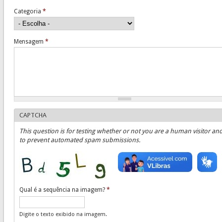
Categoria
*
Mensagem
*
CAPTCHA
This question is for testing whether or not you are a human visitor an
to prevent automated spam submissions.
Qual é a sequência na imagem?
*
Digite o texto exibido na imagem.