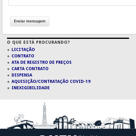
O QUE ESTÁ PROCURANDO?
LICITAÇÃO
CONTRATO
ATA DE REGISTRO DE PREÇOS
CARTA CONTRATO
DISPENSA
AQUISIÇÃO/CONTRATAÇÃO COVID-19
INEXIGIBILIDADE