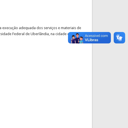
a execução adequada dos serviços e materiais de
rsidade Federal de Uberlândia, na cidade de