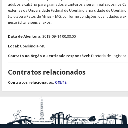
adubos e calcário para gramados e canteiros a serem realizados nos Ca
externas da Universidade Federal de Uberlândia, na cidade de Uberlând
Ituiutaba e Patos de Minas – MG, conforme condições, quantidades e exi
neste Edital e seus anexos.
Data de Abertura:
2018-09-14 00:00:00
Local:
Uberlândia-MG
Contato no órgão ou entidade responsável:
Diretoria de Logística
Contratos relacionados
Contratos relacionados:
048/18