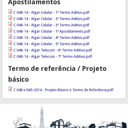
Apostilamentos
C 048-14 - Algar Celular - 1º Termo Aditivo.pdf
C 048-14 - Algar Celular - 2º Termo Aditivo.pdf
C 048-14 - Algar Celular - 3º Termo Aditivo.pdf
C 048-14 - Algar Celular - 1º Apostilamento.pdf
C 048-14 - Algar Celular - 4º Termo Aditivo.pdf
C 048-14 - Algar Celular - 5º Termo Aditivo.pdf
C 048-14 - Algar Telecom - 6º Termo Aditivo.pdf
C 048-14 - Algar Telecom - 7º Termo Aditivo.pdf
Termo de referência / Projeto
básico
C 048 e 049-2014 - Projeto Básico e Termo de Referência.pdf