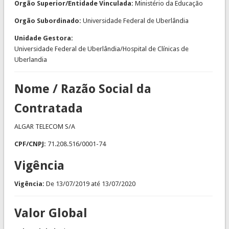
Orgão Superior/Entidade Vinculada:
Ministério da Educação
Orgão Subordinado:
Universidade Federal de Uberlândia
Unidade Gestora:
Universidade Federal de Uberlândia/Hospital de Clínicas de
Uberlandia
Nome / Razão Social da
Contratada
ALGAR TELECOM S/A
CPF/CNPJ:
71.208.516/0001-74
Vigência
Vigência:
De
13/07/2019
até
13/07/2020
Valor Global