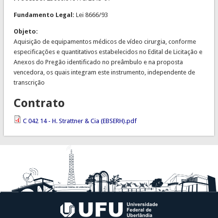
Fundamento Legal:
Lei 8666/93
Objeto:
Aquisição de equipamentos médicos de vídeo cirurgia, conforme
especificações e quantitativos estabelecidos no Edital de Licitação e
Anexos do Pregão identificado no preâmbulo e na proposta
vencedora, os quais integram este instrumento, independente de
transcrição
Contrato
C 042 14 - H. Strattner & Cia (EBSERH).pdf