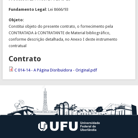
Fundamento Legal:
Lei 8666/93
Objeto:
Constitui objeto do presente contrato, o fornecimento pela
CONTRATADA à CONTRATANTE de Material bibliográfico,
conforme descrição detalhada, no Anexo I deste instrumento
contratual
Contrato
C 014-14 - A Página Disribuidora - Original.pdf