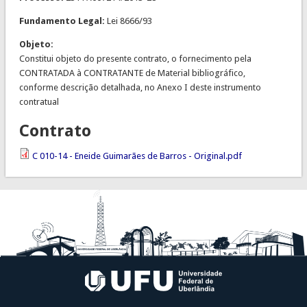
Fundamento Legal:
Lei 8666/93
Objeto:
Constitui objeto do presente contrato, o fornecimento pela
CONTRATADA à CONTRATANTE de Material bibliográfico,
conforme descrição detalhada, no Anexo I deste instrumento
contratual
Contrato
C 010-14 - Eneide Guimarães de Barros - Original.pdf