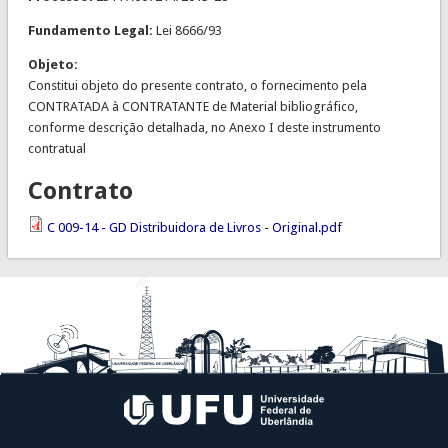
Fundamento Legal:
Lei 8666/93
Objeto:
Constitui objeto do presente contrato, o fornecimento pela
CONTRATADA à CONTRATANTE de Material bibliográfico,
conforme descrição detalhada, no Anexo I deste instrumento
contratual
Contrato
C 009-14 - GD Distribuidora de Livros - Original.pdf