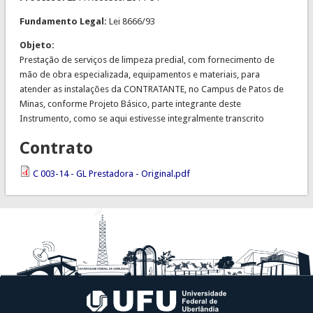
Fundamento Legal:
Lei 8666/93
Objeto:
Prestação de serviços de limpeza predial, com fornecimento de
mão de obra especializada, equipamentos e materiais, para
atender as instalações da CONTRATANTE, no Campus de Patos de
Minas, conforme Projeto Básico, parte integrante deste
Instrumento, como se aqui estivesse integralmente transcrito
Contrato
C 003-14 - GL Prestadora - Original.pdf