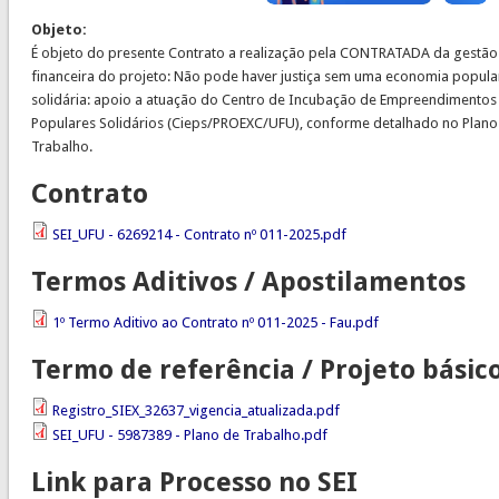
Objeto:
É objeto do presente Contrato a realização pela CONTRATADA da gestão
financeira do projeto: Não pode haver justiça sem uma economia popula
solidária: apoio a atuação do Centro de Incubação de Empreendimentos
Populares Solidários (Cieps/PROEXC/UFU), conforme detalhado no Plano
Trabalho.
Contrato
SEI_UFU - 6269214 - Contrato nº 011-2025.pdf
Termos Aditivos / Apostilamentos
1º Termo Aditivo ao Contrato nº 011-2025 - Fau.pdf
Termo de referência / Projeto básic
Registro_SIEX_32637_vigencia_atualizada.pdf
SEI_UFU - 5987389 - Plano de Trabalho.pdf
Link para Processo no SEI