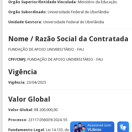
Orgão Superior/Entidade Vinculada:
Ministério da Educação
Orgão Subordinado:
Universidade Federal de Uberlândia
Unidade Gestora:
Universidade Federal de Uberlândia
Nome / Razão Social da Contratada
FUNDAÇÃO DE APOIO UNIVERSITÁRIO - FAU
CPF/CNPJ:
FUNDAÇÃO DE APOIO UNIVERSITÁRIO - FAU
Vigência
Vigência:
23/04/2025
Valor Global
Valor Global:
R$ 200.000,00
Processo:
23117.056039/2024-55
Fundamento Legal:
Lei 14.133, de 2021