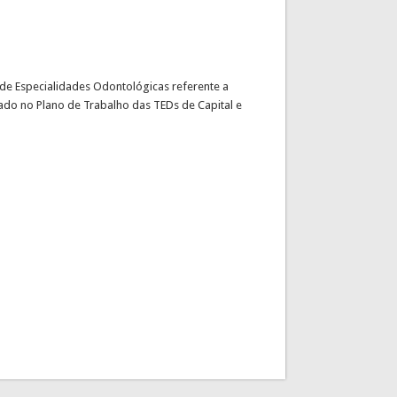
de Especialidades Odontológicas referente a
ado no Plano de Trabalho das TEDs de Capital e