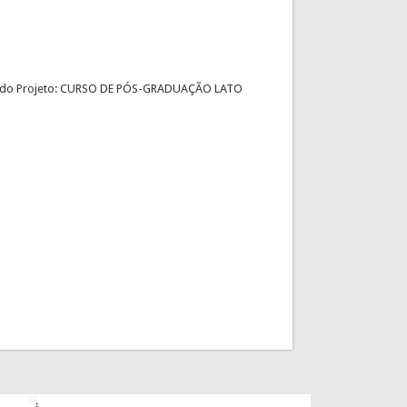
ução do Projeto: CURSO DE PÓS-GRADUAÇÃO LATO