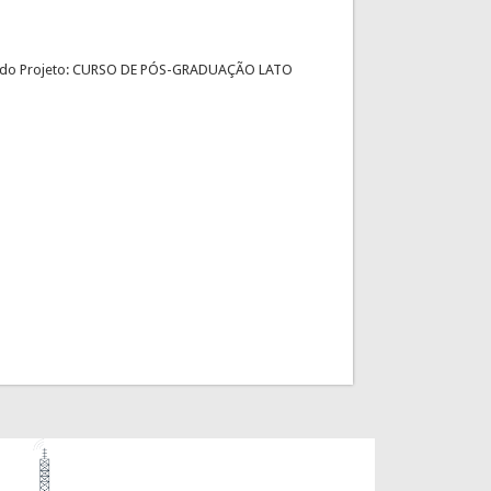
ução do Projeto: CURSO DE PÓS-GRADUAÇÃO LATO