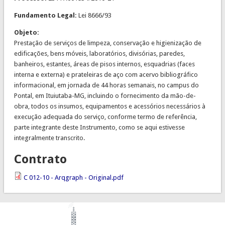
Fundamento Legal:
Lei 8666/93
Objeto:
Prestação de serviços de limpeza, conservação e higienização de
edificações, bens móveis, laboratórios, divisórias, paredes,
banheiros, estantes, áreas de pisos internos, esquadrias (faces
interna e externa) e prateleiras de aço com acervo bibliográfico
informacional, em jornada de 44 horas semanais, no campus do
Pontal, em Ituiutaba-MG, incluindo o fornecimento da mão-de-
obra, todos os insumos, equipamentos e acessórios necessários à
execução adequada do serviço, conforme termo de referência,
parte integrante deste Instrumento, como se aqui estivesse
integralmente transcrito.
Contrato
C 012-10 - Arqgraph - Original.pdf