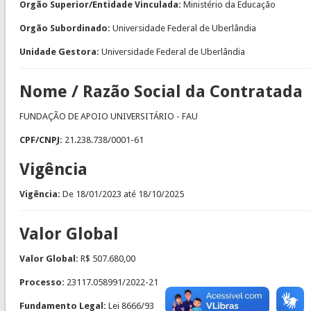
Orgão Superior/Entidade Vinculada:
Ministério da Educação
Orgão Subordinado:
Universidade Federal de Uberlândia
Unidade Gestora:
Universidade Federal de Uberlândia
Nome / Razão Social da Contratada
FUNDAÇÃO DE APOIO UNIVERSITÁRIO - FAU
CPF/CNPJ:
21.238.738/0001-61
Vigência
Vigência:
De
18/01/2023
até
18/10/2025
Valor Global
Valor Global:
R$ 507.680,00
Processo:
23117.058991/2022-21
Fundamento Legal:
Lei 8666/93