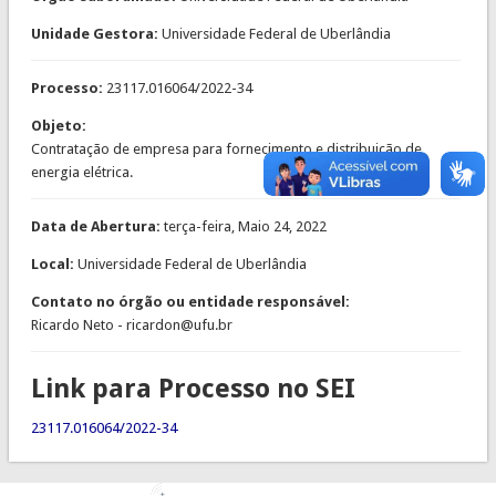
Unidade Gestora:
Universidade Federal de Uberlândia
Processo:
23117.016064/2022-34
Objeto:
Contratação de empresa para fornecimento e distribuição de
energia elétrica.
Data de Abertura:
terça-feira, Maio 24, 2022
Local:
Universidade Federal de Uberlândia
Contato no órgão ou entidade responsável:
Ricardo Neto - ricardon@ufu.br
Link para Processo no SEI
23117.016064/2022-34