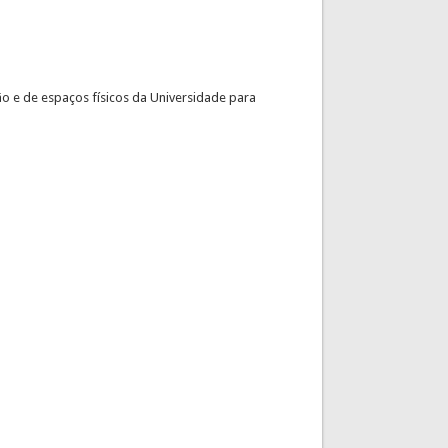
o e de espaços físicos da Universidade para