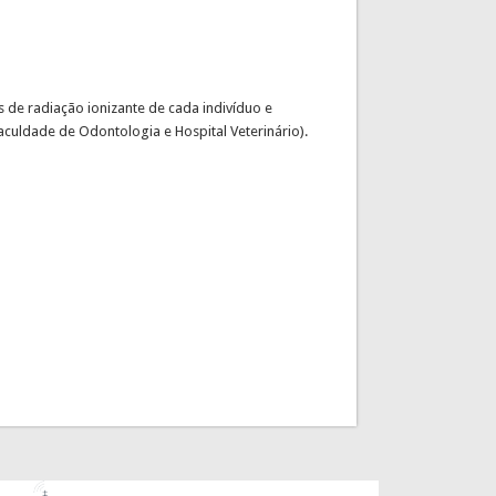
de radiação ionizante de cada indivíduo e
culdade de Odontologia e Hospital Veterinário).