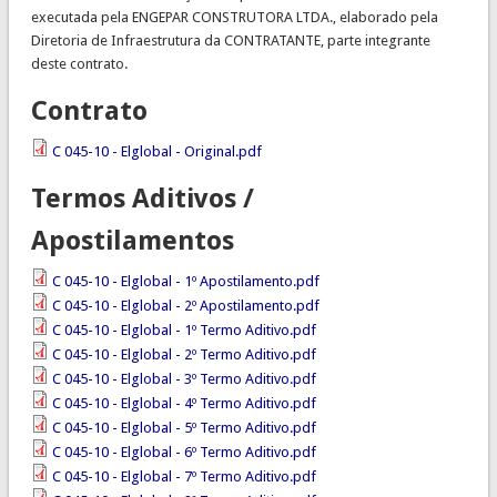
executada pela ENGEPAR CONSTRUTORA LTDA., elaborado pela
Diretoria de Infraestrutura da CONTRATANTE, parte integrante
deste contrato.
Contrato
C 045-10 - Elglobal - Original.pdf
Termos Aditivos /
Apostilamentos
C 045-10 - Elglobal - 1º Apostilamento.pdf
C 045-10 - Elglobal - 2º Apostilamento.pdf
C 045-10 - Elglobal - 1º Termo Aditivo.pdf
C 045-10 - Elglobal - 2º Termo Aditivo.pdf
C 045-10 - Elglobal - 3º Termo Aditivo.pdf
C 045-10 - Elglobal - 4º Termo Aditivo.pdf
C 045-10 - Elglobal - 5º Termo Aditivo.pdf
C 045-10 - Elglobal - 6º Termo Aditivo.pdf
C 045-10 - Elglobal - 7º Termo Aditivo.pdf