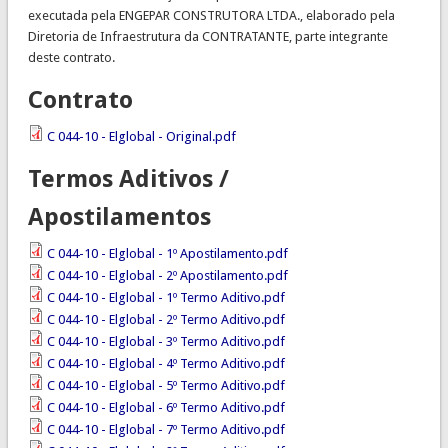
executada pela ENGEPAR CONSTRUTORA LTDA., elaborado pela
Diretoria de Infraestrutura da CONTRATANTE, parte integrante
deste contrato.
Contrato
C 044-10 - Elglobal - Original.pdf
Termos Aditivos /
Apostilamentos
C 044-10 - Elglobal - 1º Apostilamento.pdf
C 044-10 - Elglobal - 2º Apostilamento.pdf
C 044-10 - Elglobal - 1º Termo Aditivo.pdf
C 044-10 - Elglobal - 2º Termo Aditivo.pdf
C 044-10 - Elglobal - 3º Termo Aditivo.pdf
C 044-10 - Elglobal - 4º Termo Aditivo.pdf
C 044-10 - Elglobal - 5º Termo Aditivo.pdf
C 044-10 - Elglobal - 6º Termo Aditivo.pdf
C 044-10 - Elglobal - 7º Termo Aditivo.pdf