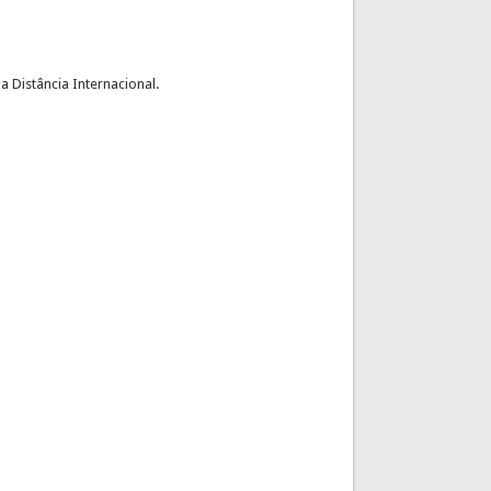
 Distância Internacional.