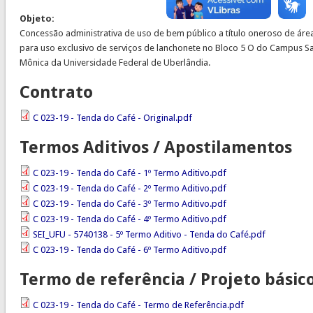
Objeto:
Concessão administrativa de uso de bem público a título oneroso de áre
para uso exclusivo de serviços de lanchonete no Bloco 5 O do Campus S
Mônica da Universidade Federal de Uberlândia.
Contrato
C 023-19 - Tenda do Café - Original.pdf
Termos Aditivos / Apostilamentos
C 023-19 - Tenda do Café - 1º Termo Aditivo.pdf
C 023-19 - Tenda do Café - 2º Termo Aditivo.pdf
C 023-19 - Tenda do Café - 3º Termo Aditivo.pdf
C 023-19 - Tenda do Café - 4º Termo Aditivo.pdf
SEI_UFU - 5740138 - 5º Termo Aditivo - Tenda do Café.pdf
C 023-19 - Tenda do Café - 6º Termo Aditivo.pdf
Termo de referência / Projeto básic
C 023-19 - Tenda do Café - Termo de Referência.pdf