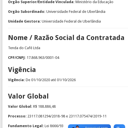
Orgão Superior/Entidade Vinculada:
Ministério da Educação
Orgão Subordinado:
Universidade Federal de Uberlândia
Unidade Gestora:
Universidade Federal de Uberlândia
Nome / Razão Social da Contratada
Tenda do Café Ltda
CPF/CNPJ:
17.868.963/0001-04
Vigência
Vigência:
De
01/10/2020
até
01/10/2026
Valor Global
Valor Global:
R$ 188.886,48
Processo:
23117.081294/2018-98 e 23117.075474/2019-11
Fundamento Legal:
Lei 8666/93