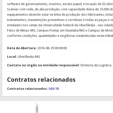
software de gerenciamento, insumos, exceto papel; e locação de 02 (do
Scanner com rede, de alta produção, com capacidade diária de 25.000 di
equipamentos deverão estar na linha de produção dos fabricantes, inclui
treinamentos, manutenções preventivas e corretivas e todas as peças e s
instalados nos campi da Universidade Federal de Uberlândia - nas cida
Patos de Minas-MG, Campus Pontal, em Ituiutaba/MG e Campus de Mont
conforme condições, quantidades e exigências estabelecidas neste Edital
Data de Abertura:
2018-08-29 00:00:00
Local:
Uberlândia-MG
Contato no órgão ou entidade responsável:
Diretoria de Logística
Contratos relacionados
Contratos relacionados:
043/18