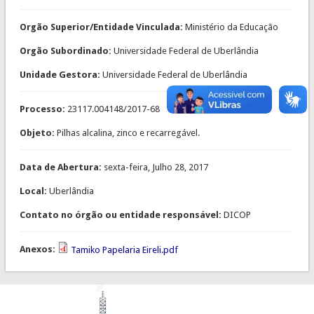
Orgão Superior/Entidade Vinculada:
Ministério da Educação
Orgão Subordinado:
Universidade Federal de Uberlândia
Unidade Gestora:
Universidade Federal de Uberlândia
Processo:
23117.004148/2017-68
Objeto:
Pilhas alcalina, zinco e recarregável.
Data de Abertura:
sexta-feira, Julho 28, 2017
Local:
Uberlândia
Contato no órgão ou entidade responsável:
DICOP
Anexos:
Tamiko Papelaria Eireli.pdf