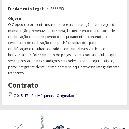
Fundamento Legal:
Lei 8666/93
Objeto:
O Objeto do presente instrumento é a contratação de serviços de
manutenção preventiva e corretiva, fornecimento de relatório de
qualificação de desempenho do equipamento - contendo o
certificado de calibração dos padrões utilizados para a
qualificação e resultados obtidos em autoclaves verticais e
horizontais - e fornecimento de peças, exceto portas e cubas que
serão prestados nas condições estabelecidas no Projeto Básico,
parte integrante deste Termo como se aqui estivesse integralmente
transcrito.
Contrato
C 015-17 - Set Máquinas - Original.pdf