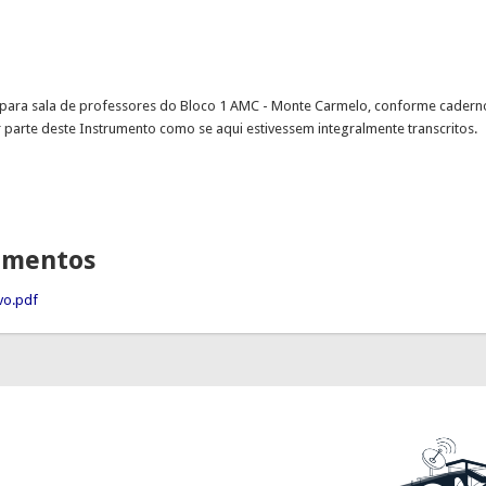
para sala de professores do Bloco 1 AMC - Monte Carmelo, conforme cadern
 parte deste Instrumento como se aqui estivessem integralmente transcritos.
lamentos
ivo.pdf