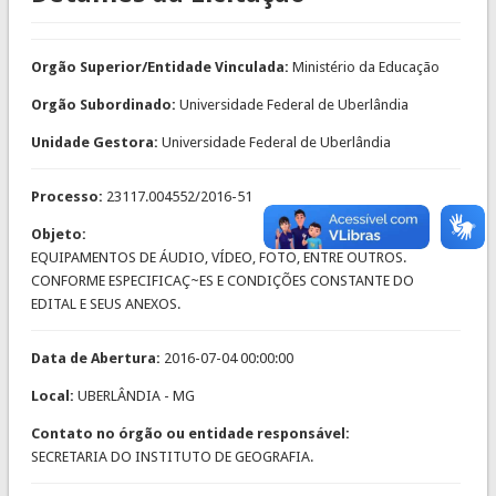
Orgão Superior/Entidade Vinculada:
Ministério da Educação
Orgão Subordinado:
Universidade Federal de Uberlândia
Unidade Gestora:
Universidade Federal de Uberlândia
Processo:
23117.004552/2016-51
Objeto:
EQUIPAMENTOS DE ÁUDIO, VÍDEO, FOTO, ENTRE OUTROS.
CONFORME ESPECIFICAÇ~ES E CONDIÇÕES CONSTANTE DO
EDITAL E SEUS ANEXOS.
Data de Abertura:
2016-07-04 00:00:00
Local:
UBERLÂNDIA - MG
Contato no órgão ou entidade responsável:
SECRETARIA DO INSTITUTO DE GEOGRAFIA.