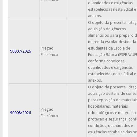
quantidades e exigências
estabelecidas neste Edital e
anexos.
O objeto da presente licitaç
aquisição de gêneros
alimentícios para preparo 
merenda escolar destinada
Pregão
estudantes da Escola de
90007/2026
Eletrônico
Educação Básica (ESEBA/UF
conforme condições,
quantidades e exigências
estabelecidas neste Edital e
anexos.
O objeto da presente licitaç
aquisição de itens de cons
para reposição de materiai
hospitalares, materiais
Pregão
90008/2026
odontológicos e materiais 
Eletrônico
proteção e segurança, con
condições, quantidades e
exigências estabelecidas ne