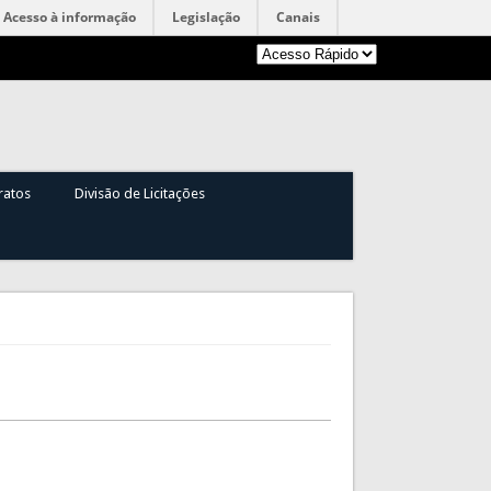
Acesso à informação
Legislação
Canais
ratos
Divisão de Licitações