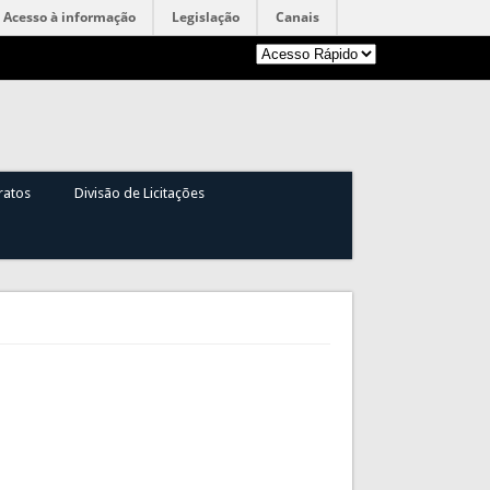
Acesso à informação
Legislação
Canais
ratos
Divisão de Licitações