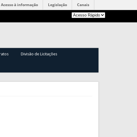
Acesso à informação
Legislação
Canais
ratos
Divisão de Licitações