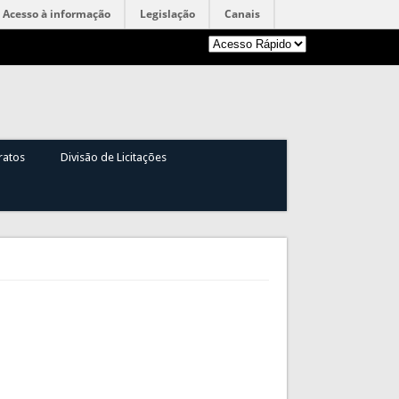
Acesso à informação
Legislação
Canais
ratos
Divisão de Licitações