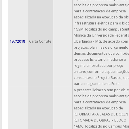
escolha da proposta mais vantaj
para a contratação de empresa
especializada na execução da ob
infraestrutura elétrica para o blo
1GSM, localizado no campus San
Mônica da Universidade Federal 
197/2018
Carta Convite
Uberlândia - MG, de acordo com
projetos, planilhas de orçamento
demais documentos que compõ
processo licitatório, mediante o
regime empreitada por preço
unitário,conforme especificações
constantes no Projeto Básico, qu
parte integrante deste Edital.
A presente licitação tem por obje
escolha da proposta mais vantaj
para a contratação de empresa
especializada na execução de
REFORMA PARA SALAS DE DOCEN
RETOMADA DE OBRAS – BLOCO
1AMC, localizado no Campus Mo