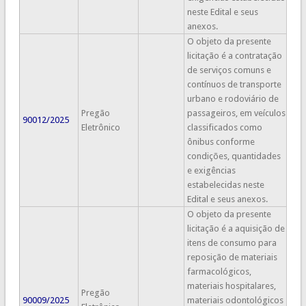
neste Edital e seus
anexos.
O objeto da presente
licitação é a contratação
de serviços comuns e
contínuos de transporte
urbano e rodoviário de
Pregão
passageiros, em veículos
90012/2025
Eletrônico
classificados como
ônibus conforme
condições, quantidades
e exigências
estabelecidas neste
Edital e seus anexos.
O objeto da presente
licitação é a aquisição de
itens de consumo para
reposição de materiais
farmacológicos,
materiais hospitalares,
Pregão
90009/2025
materiais odontológicos