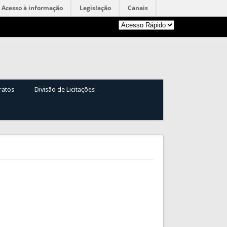
Acesso à informação
Legislação
Canais
ratos
Divisão de Licitações