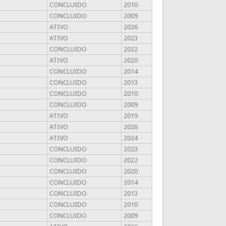
CONCLUIDO
2010
CONCLUIDO
2009
ATIVO
2026
ATIVO
2023
CONCLUIDO
2022
ATIVO
2020
CONCLUIDO
2014
CONCLUIDO
2013
CONCLUIDO
2010
CONCLUIDO
2009
ATIVO
2019
ATIVO
2026
ATIVO
2024
CONCLUIDO
2023
CONCLUIDO
2022
CONCLUIDO
2020
CONCLUIDO
2014
CONCLUIDO
2013
CONCLUIDO
2010
CONCLUIDO
2009