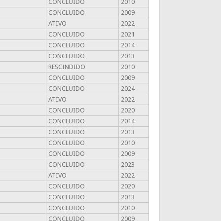
CONCLUIDO
2010
CONCLUIDO
2009
ATIVO
2022
CONCLUIDO
2021
CONCLUIDO
2014
CONCLUIDO
2013
RESCINDIDO
2010
CONCLUIDO
2009
CONCLUIDO
2024
ATIVO
2022
CONCLUIDO
2020
CONCLUIDO
2014
CONCLUIDO
2013
CONCLUIDO
2010
CONCLUIDO
2009
CONCLUIDO
2023
ATIVO
2022
CONCLUIDO
2020
CONCLUIDO
2013
CONCLUIDO
2010
CONCLUIDO
2009