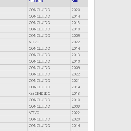
Situação
Ano
CONCLUIDO
2020
CONCLUIDO
2014
CONCLUIDO
2013
CONCLUIDO
2010
CONCLUIDO
2009
ATIVO
2022
CONCLUIDO
2014
CONCLUIDO
2013
CONCLUIDO
2010
CONCLUIDO
2009
CONCLUIDO
2022
CONCLUIDO
2021
CONCLUIDO
2014
RESCINDIDO
2013
CONCLUIDO
2010
CONCLUIDO
2009
ATIVO
2022
CONCLUIDO
2020
CONCLUIDO
2014