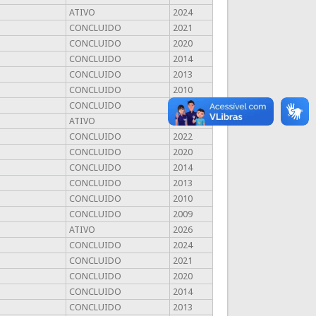
ATIVO
2024
CONCLUIDO
2021
CONCLUIDO
2020
CONCLUIDO
2014
CONCLUIDO
2013
CONCLUIDO
2010
CONCLUIDO
2009
ATIVO
2024
CONCLUIDO
2022
CONCLUIDO
2020
CONCLUIDO
2014
CONCLUIDO
2013
CONCLUIDO
2010
CONCLUIDO
2009
ATIVO
2026
CONCLUIDO
2024
CONCLUIDO
2021
CONCLUIDO
2020
CONCLUIDO
2014
CONCLUIDO
2013