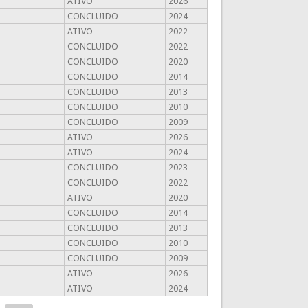
ATIVO
2026
CONCLUIDO
2024
ATIVO
2022
CONCLUIDO
2022
CONCLUIDO
2020
CONCLUIDO
2014
CONCLUIDO
2013
CONCLUIDO
2010
CONCLUIDO
2009
ATIVO
2026
ATIVO
2024
CONCLUIDO
2023
CONCLUIDO
2022
ATIVO
2020
CONCLUIDO
2014
CONCLUIDO
2013
CONCLUIDO
2010
CONCLUIDO
2009
ATIVO
2026
ATIVO
2024