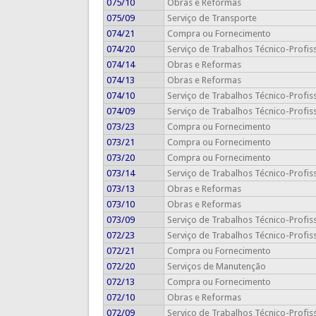
075/10
Obras e Reformas
075/09
Serviço de Transporte
074/21
Compra ou Fornecimento
074/20
Serviço de Trabalhos Técnico-Profis
074/14
Obras e Reformas
074/13
Obras e Reformas
074/10
Serviço de Trabalhos Técnico-Profis
074/09
Serviço de Trabalhos Técnico-Profis
073/23
Compra ou Fornecimento
073/21
Compra ou Fornecimento
073/20
Compra ou Fornecimento
073/14
Serviço de Trabalhos Técnico-Profis
073/13
Obras e Reformas
073/10
Obras e Reformas
073/09
Serviço de Trabalhos Técnico-Profis
072/23
Serviço de Trabalhos Técnico-Profis
072/21
Compra ou Fornecimento
072/20
Serviços de Manutenção
072/13
Compra ou Fornecimento
072/10
Obras e Reformas
072/09
Serviço de Trabalhos Técnico-Profis