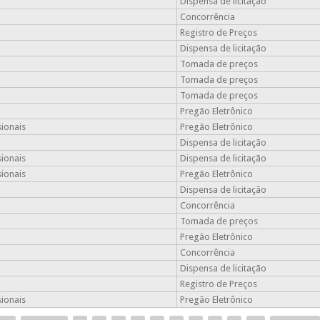
Dispensa de licitação
Concorrência
Registro de Preços
Dispensa de licitação
Tomada de preços
Tomada de preços
Tomada de preços
Pregão Eletrônico
sionais
Pregão Eletrônico
Dispensa de licitação
sionais
Dispensa de licitação
sionais
Pregão Eletrônico
Dispensa de licitação
Concorrência
Tomada de preços
Pregão Eletrônico
Concorrência
Dispensa de licitação
Registro de Preços
sionais
Pregão Eletrônico