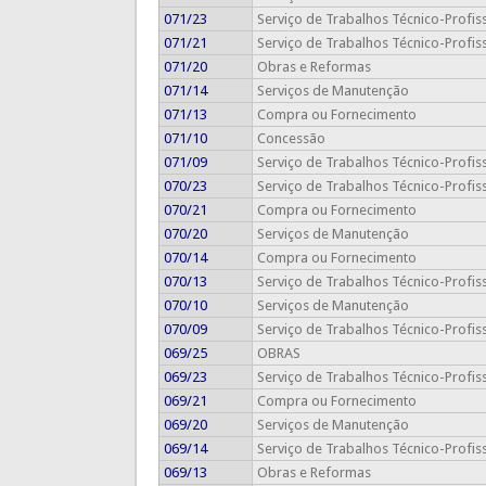
071/23
Serviço de Trabalhos Técnico-Profis
071/21
Serviço de Trabalhos Técnico-Profis
071/20
Obras e Reformas
071/14
Serviços de Manutenção
071/13
Compra ou Fornecimento
071/10
Concessão
071/09
Serviço de Trabalhos Técnico-Profis
070/23
Serviço de Trabalhos Técnico-Profis
070/21
Compra ou Fornecimento
070/20
Serviços de Manutenção
070/14
Compra ou Fornecimento
070/13
Serviço de Trabalhos Técnico-Profis
070/10
Serviços de Manutenção
070/09
Serviço de Trabalhos Técnico-Profis
069/25
OBRAS
069/23
Serviço de Trabalhos Técnico-Profis
069/21
Compra ou Fornecimento
069/20
Serviços de Manutenção
069/14
Serviço de Trabalhos Técnico-Profis
069/13
Obras e Reformas