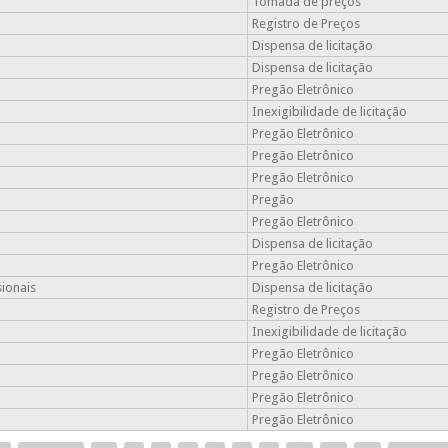
Tomada de preços
Registro de Preços
Dispensa de licitação
Dispensa de licitação
Pregão Eletrônico
Inexigibilidade de licitação
Pregão Eletrônico
Pregão Eletrônico
Pregão Eletrônico
Pregão
Pregão Eletrônico
Dispensa de licitação
Pregão Eletrônico
sionais
Dispensa de licitação
Registro de Preços
Inexigibilidade de licitação
Pregão Eletrônico
Pregão Eletrônico
Pregão Eletrônico
Pregão Eletrônico