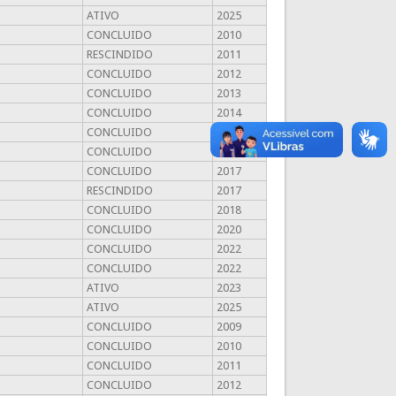
ATIVO
2025
CONCLUIDO
2010
RESCINDIDO
2011
CONCLUIDO
2012
CONCLUIDO
2013
CONCLUIDO
2014
CONCLUIDO
2015
CONCLUIDO
2015
CONCLUIDO
2017
RESCINDIDO
2017
CONCLUIDO
2018
CONCLUIDO
2020
CONCLUIDO
2022
CONCLUIDO
2022
ATIVO
2023
ATIVO
2025
CONCLUIDO
2009
CONCLUIDO
2010
CONCLUIDO
2011
CONCLUIDO
2012