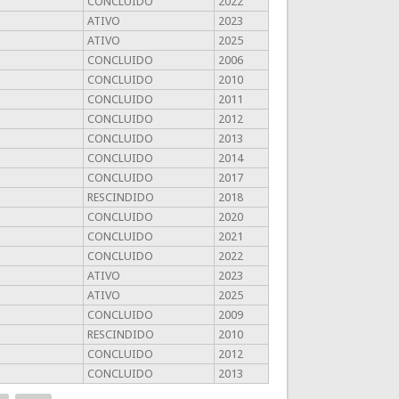
CONCLUIDO
2022
ATIVO
2023
ATIVO
2025
CONCLUIDO
2006
CONCLUIDO
2010
CONCLUIDO
2011
CONCLUIDO
2012
CONCLUIDO
2013
CONCLUIDO
2014
CONCLUIDO
2017
RESCINDIDO
2018
CONCLUIDO
2020
CONCLUIDO
2021
CONCLUIDO
2022
ATIVO
2023
ATIVO
2025
CONCLUIDO
2009
RESCINDIDO
2010
CONCLUIDO
2012
CONCLUIDO
2013