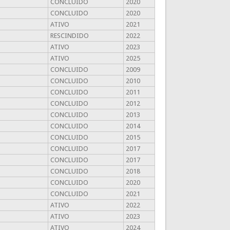
CONCLUIDO
2020
CONCLUIDO
2020
ATIVO
2021
RESCINDIDO
2022
ATIVO
2023
ATIVO
2025
CONCLUIDO
2009
CONCLUIDO
2010
CONCLUIDO
2011
CONCLUIDO
2012
CONCLUIDO
2013
CONCLUIDO
2014
CONCLUIDO
2015
CONCLUIDO
2017
CONCLUIDO
2017
CONCLUIDO
2018
CONCLUIDO
2020
CONCLUIDO
2021
ATIVO
2022
ATIVO
2023
ATIVO
2024