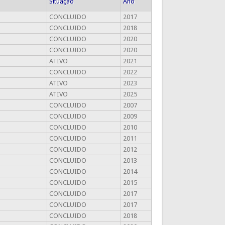
Situação
Ano
CONCLUIDO
2017
CONCLUIDO
2018
CONCLUIDO
2020
CONCLUIDO
2020
ATIVO
2021
CONCLUIDO
2022
ATIVO
2023
ATIVO
2025
CONCLUIDO
2007
CONCLUIDO
2009
CONCLUIDO
2010
CONCLUIDO
2011
CONCLUIDO
2012
CONCLUIDO
2013
CONCLUIDO
2014
CONCLUIDO
2015
CONCLUIDO
2017
CONCLUIDO
2017
CONCLUIDO
2018