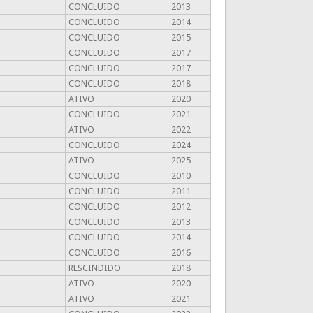
CONCLUIDO
2013
CONCLUIDO
2014
CONCLUIDO
2015
CONCLUIDO
2017
CONCLUIDO
2017
CONCLUIDO
2018
ATIVO
2020
CONCLUIDO
2021
ATIVO
2022
CONCLUIDO
2024
ATIVO
2025
CONCLUIDO
2010
CONCLUIDO
2011
CONCLUIDO
2012
CONCLUIDO
2013
CONCLUIDO
2014
CONCLUIDO
2016
RESCINDIDO
2018
ATIVO
2020
ATIVO
2021