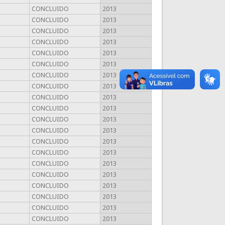
CONCLUIDO
2013
CONCLUIDO
2013
CONCLUIDO
2013
CONCLUIDO
2013
CONCLUIDO
2013
CONCLUIDO
2013
CONCLUIDO
2013
CONCLUIDO
2013
CONCLUIDO
2013
CONCLUIDO
2013
CONCLUIDO
2013
CONCLUIDO
2013
CONCLUIDO
2013
CONCLUIDO
2013
CONCLUIDO
2013
CONCLUIDO
2013
CONCLUIDO
2013
CONCLUIDO
2013
CONCLUIDO
2013
CONCLUIDO
2013