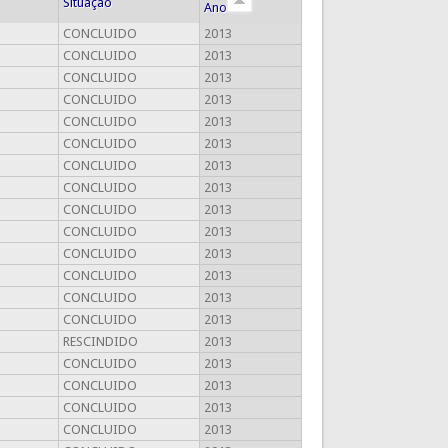
Situação
Ano
CONCLUIDO
2013
CONCLUIDO
2013
CONCLUIDO
2013
CONCLUIDO
2013
CONCLUIDO
2013
CONCLUIDO
2013
CONCLUIDO
2013
CONCLUIDO
2013
CONCLUIDO
2013
CONCLUIDO
2013
CONCLUIDO
2013
CONCLUIDO
2013
CONCLUIDO
2013
CONCLUIDO
2013
RESCINDIDO
2013
CONCLUIDO
2013
CONCLUIDO
2013
CONCLUIDO
2013
CONCLUIDO
2013