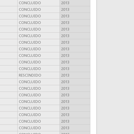
CONCLUIDO
2013
CONCLUIDO
2013
CONCLUIDO
2013
CONCLUIDO
2013
CONCLUIDO
2013
CONCLUIDO
2013
CONCLUIDO
2013
CONCLUIDO
2013
CONCLUIDO
2013
CONCLUIDO
2013
CONCLUIDO
2013
RESCINDIDO
2013
CONCLUIDO
2013
CONCLUIDO
2013
CONCLUIDO
2013
CONCLUIDO
2013
CONCLUIDO
2013
CONCLUIDO
2013
CONCLUIDO
2013
CONCLUIDO
2013