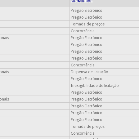
Modalidade
Pregão Eletrônico
Pregão Eletrônico
Tomada de preços
Concorrência
onais
Pregão Eletrônico
Pregão Eletrônico
Pregão Eletrônico
Pregão Eletrônico
Concorrência
onais
Dispensa de licitação
Pregão Eletrônico
Inexigibilidade de licitação
Pregão Eletrônico
onais
Pregão Eletrônico
Pregão Eletrônico
Pregão Eletrônico
Pregão Eletrônico
Tomada de preços
Concorrência