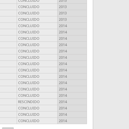
CONCLUIDO
2013
CONCLUIDO
2013
CONCLUIDO
2013
CONCLUIDO
2013
CONCLUIDO
2014
CONCLUIDO
2014
CONCLUIDO
2014
CONCLUIDO
2014
CONCLUIDO
2014
CONCLUIDO
2014
CONCLUIDO
2014
CONCLUIDO
2014
CONCLUIDO
2014
CONCLUIDO
2014
CONCLUIDO
2014
CONCLUIDO
2014
RESCINDIDO
2014
CONCLUIDO
2014
CONCLUIDO
2014
CONCLUIDO
2014