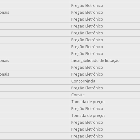
Pregão Eletrônico
onais
Pregão Eletrônico
Pregão Eletrônico
Pregão Eletrônico
Pregão Eletrônico
Pregão Eletrônico
Pregão Eletrônico
Pregão Eletrônico
onais
Inexigibilidade de licitação
Pregão Eletrônico
onais
Pregão Eletrônico
Concorrência
Pregão Eletrônico
Convite
Tomada de preços
Pregão Eletrônico
Tomada de preços
Pregão Eletrônico
Pregão Eletrônico
Pregão Eletrônico