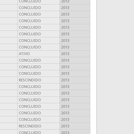
CONCLUIDO
2013
CONCLUIDO
2013
CONCLUIDO
2013
CONCLUIDO
2013
CONCLUIDO
2013
CONCLUIDO
2013
CONCLUIDO
2013
CONCLUIDO
2013
ATIVO
2013
CONCLUIDO
2013
CONCLUIDO
2013
CONCLUIDO
2013
RESCINDIDO
2013
CONCLUIDO
2013
CONCLUIDO
2013
CONCLUIDO
2013
CONCLUIDO
2013
CONCLUIDO
2013
CONCLUIDO
2013
RESCINDIDO
2013
CONCLUIDO
2013