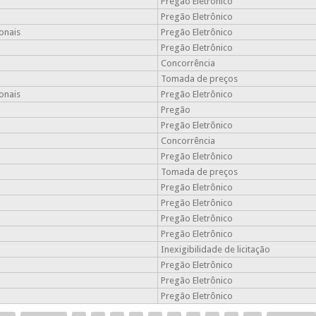
Pregão Eletrônico
Pregão Eletrônico
onais
Pregão Eletrônico
Pregão Eletrônico
Concorrência
Tomada de preços
onais
Pregão Eletrônico
Pregão
Pregão Eletrônico
Concorrência
Pregão Eletrônico
Tomada de preços
Pregão Eletrônico
Pregão Eletrônico
Pregão Eletrônico
Pregão Eletrônico
Inexigibilidade de licitação
Pregão Eletrônico
Pregão Eletrônico
Pregão Eletrônico