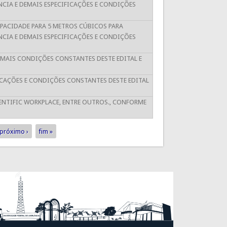
CIA E DEMAIS ESPECIFICAÇÕES E CONDIÇÕES
ACIDADE PARA 5 METROS CÚBICOS PARA
CIA E DEMAIS ESPECIFICAÇÕES E CONDIÇÕES
EMAIS CONDIÇÕES CONSTANTES DESTE EDITAL E
CAÇÕES E CONDIÇÕES CONSTANTES DESTE EDITAL
IENTIFIC WORKPLACE, ENTRE OUTROS., CONFORME
próximo ›
fim »